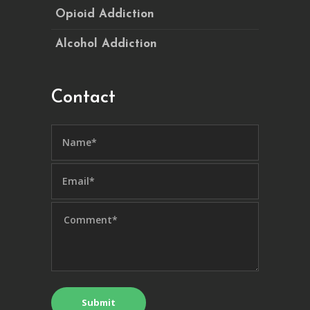
Opioid Addiction
Alcohol Addiction
Contact