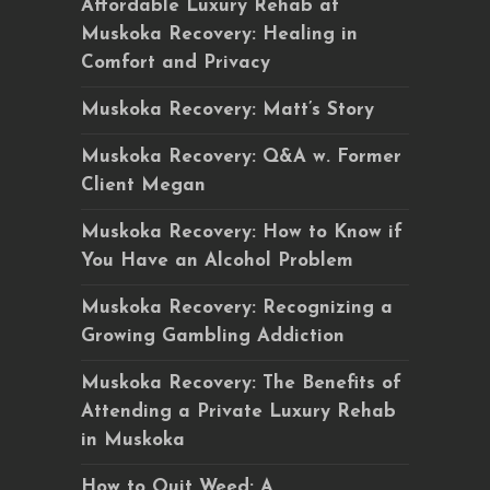
Affordable Luxury Rehab at
Muskoka Recovery: Healing in
Comfort and Privacy
Muskoka Recovery: Matt’s Story
Muskoka Recovery: Q&A w. Former
Client Megan
Muskoka Recovery: How to Know if
You Have an Alcohol Problem
Muskoka Recovery: Recognizing a
Growing Gambling Addiction
Muskoka Recovery: The Benefits of
Attending a Private Luxury Rehab
in Muskoka
How to Quit Weed: A