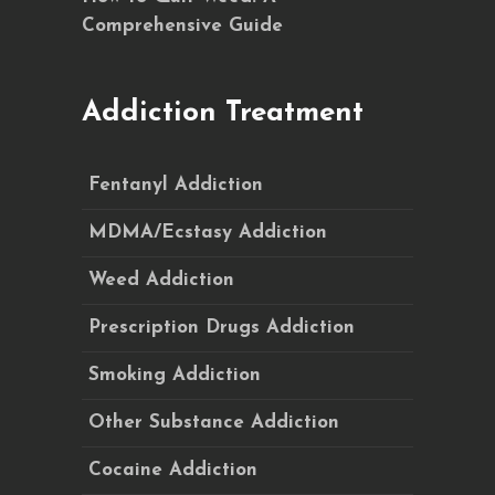
Comprehensive Guide
Addiction Treatment
Fentanyl Addiction
MDMA/Ecstasy Addiction
Weed Addiction
Prescription Drugs Addiction
Smoking Addiction
Other Substance Addiction
Cocaine Addiction