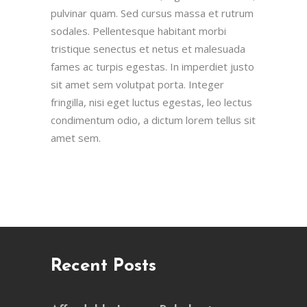
pulvinar quam. Sed cursus massa et rutrum
sodales. Pellentesque habitant morbi
tristique senectus et netus et malesuada
fames ac turpis egestas. In imperdiet justo
sit amet sem volutpat porta. Integer
fringilla, nisi eget luctus egestas, leo lectus
condimentum odio, a dictum lorem tellus sit
amet sem.
Recent Posts