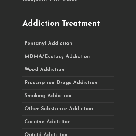
Addiction Treatment
Fentanyl Addiction
MDMA/Ecstasy Addiction
Weed Addiction
Prescription Drugs Addiction
Smoking Addiction
Other Substance Addiction
Cocaine Addiction
Opioid Addiction