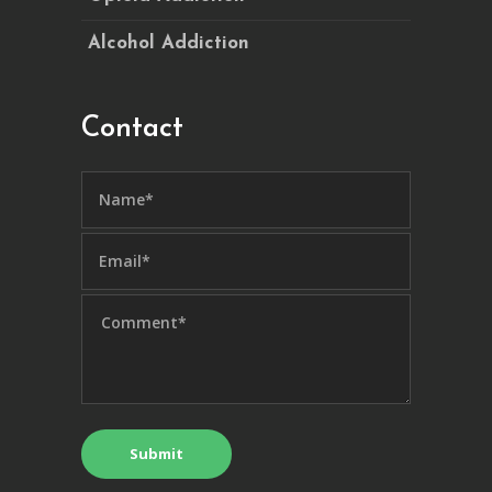
Alcohol Addiction
Contact