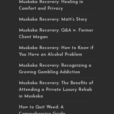
Muskoka Recovery: Healing in
Comfort and Privacy
Muskoka Recovery: Matt’s Story
Muskoka Recovery: Q&A w. Former
Client Megan
Muskoka Recovery: How to Know if
You Have an Alcohol Problem
Muskoka Recovery: Recognizing a
Growing Gambling Addiction
Muskoka Recovery: The Benefits of
Attending a Private Luxury Rehab
in Muskoka
How to Quit Weed: A
Comprehensive Guide