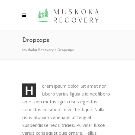
Dropcaps
Muskoka Recovery
/
Dropcaps
H
orem ipsum dolor. Sit amet non.
Libero varius ligula a id nec libero
amet non metus ligula risus egestas
senectus euismod. In vel tristique. Nulla
risus aliquam venenatis ut feugiat.
Suspendisse nec ultricies. Pulvinar fusce
varius consequat quis ornare. Tellus